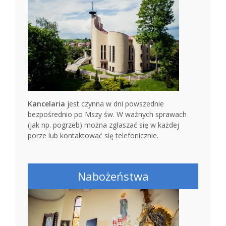
Kancelaria
jest czynna w dni powszednie
bezpośrednio po Mszy św. W ważnych sprawach
(jak np. pogrzeb) można zgłaszać się w każdej
porze lub kontaktować się telefonicznie.
Nabożeństwa