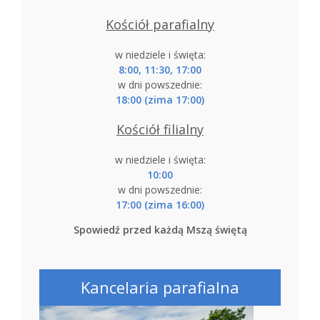
Kościół parafialny
w niedziele i święta:
8:00, 11:30, 17:00
w dni powszednie:
18:00 (zima 17:00)
Kościół filialny
w niedziele i święta:
10:00
w dni powszednie:
17:00 (zima 16:00)
Spowiedź przed każdą Mszą świętą
Kancelaria parafialna