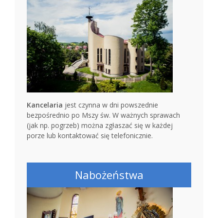
Kancelaria
jest czynna w dni powszednie
bezpośrednio po Mszy św. W ważnych sprawach
(jak np. pogrzeb) można zgłaszać się w każdej
porze lub kontaktować się telefonicznie.
Nabożeństwa