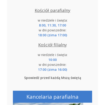
Kościół parafialny
w niedziele i święta:
8:00, 11:30, 17:00
w dni powszednie:
18:00 (zima 17:00)
Kościół filialny
w niedziele i święta:
10:00
w dni powszednie:
17:00 (zima 16:00)
Spowiedź przed każdą Mszą świętą
Kancelaria parafialna