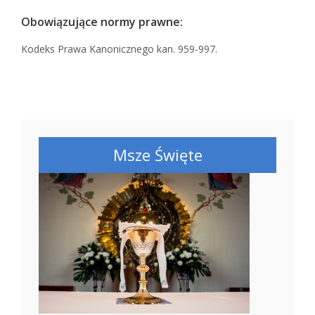
Obowiązujące normy prawne:
Kodeks Prawa Kanonicznego kan. 959-997.
Msze Święte