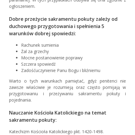
ogłoszeniem.
Dobre przeżycie sakramentu pokuty zależy od
duchowego przygotowania i spełnienia 5
warunków dobrej spowiedzi:
Rachunek sumienia
Żal za grzechy
Mocne postanowienie poprawy
Szczera spowiedź
Zadośćuczynienie Panu Bogu i bliźniemu
Warto o tych warunkach pamiętać, gdyż penitenci nie
zawsze właściwie je rozumieją oraz często pomijają w
przygotowaniu i przeżywaniu sakramentu pokuty i
pojednania.
Nauczanie Kościoła Katolickiego na temat
sakramentu pokuty:
Katechizm Kościoła Katolickiego pkt. 1420-1498.