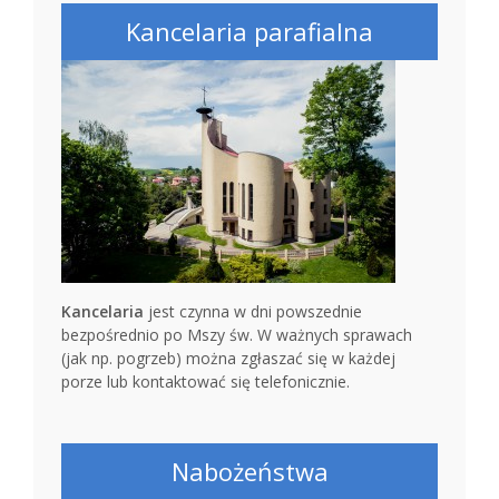
Kancelaria parafialna
Kancelaria
jest czynna w dni powszednie
bezpośrednio po Mszy św. W ważnych sprawach
(jak np. pogrzeb) można zgłaszać się w każdej
porze lub kontaktować się telefonicznie.
Nabożeństwa