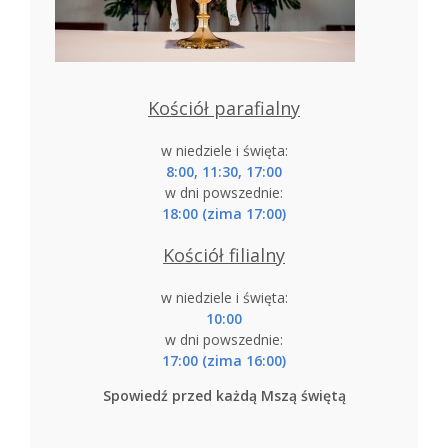
Kościół parafialny
w niedziele i święta:
8:00, 11:30, 17:00
w dni powszednie:
18:00 (zima 17:00)
Kościół filialny
w niedziele i święta:
10:00
w dni powszednie:
17:00 (zima 16:00)
Spowiedź przed każdą Mszą świętą