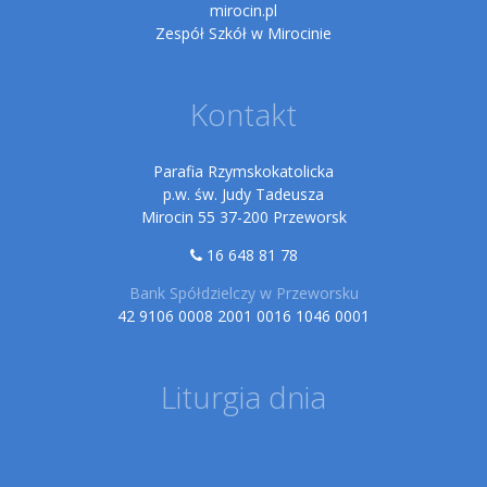
mirocin.pl
Zespół Szkół w Mirocinie
Kontakt
Parafia Rzymskokatolicka
p.w. św. Judy Tadeusza
Mirocin 55 37-200 Przeworsk
16 648 81 78
Bank Spółdzielczy w Przeworsku
42 9106 0008 2001 0016 1046 0001
Liturgia dnia