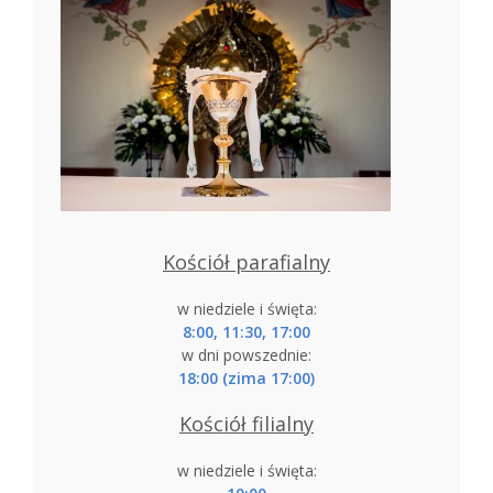
Kościół parafialny
w niedziele i święta:
8:00, 11:30, 17:00
w dni powszednie:
18:00 (zima 17:00)
Kościół filialny
w niedziele i święta: