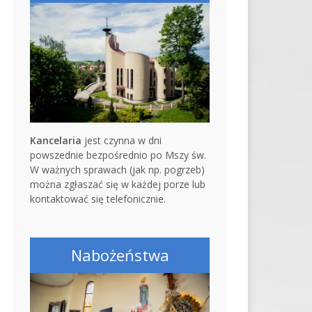
Kancelaria
jest czynna w dni
powszednie bezpośrednio po Mszy św.
W ważnych sprawach (jak np. pogrzeb)
można zgłaszać się w każdej porze lub
kontaktować się telefonicznie.
Nabożeństwa