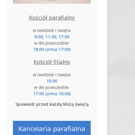
Kościół parafialny
w niedziele i święta:
8:00, 11:30, 17:00
w dni powszednie:
18:00 (zima 17:00)
Kościół filialny
w niedziele i święta:
10:00
w dni powszednie:
17:00 (zima 16:00)
Spowiedź przed każdą Mszą świętą
Kancelaria parafialna