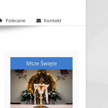
Polecane
Kontakt
Msze Święte