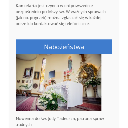
Kancelaria
jest czynna w dni powszednie
bezpośrednio po Mszy św. W ważnych sprawach
(jak np. pogrzeb) można zgłaszać się w każdej
porze lub kontaktować się telefonicznie.
Nabożeństwa
Nowenna do św. Judy Tadeusza, patrona spraw
trudnych