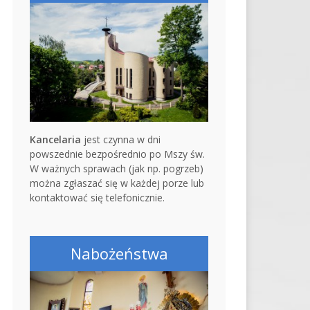
Kancelaria
jest czynna w dni
powszednie bezpośrednio po Mszy św.
W ważnych sprawach (jak np. pogrzeb)
można zgłaszać się w każdej porze lub
kontaktować się telefonicznie.
Nabożeństwa