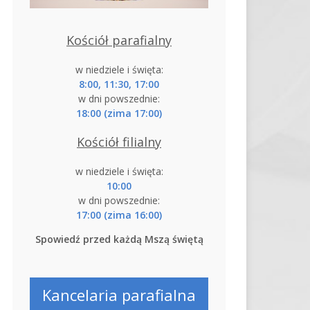
Kościół parafialny
w niedziele i święta:
8:00, 11:30, 17:00
w dni powszednie:
18:00 (zima 17:00)
Kościół filialny
w niedziele i święta:
10:00
w dni powszednie:
17:00 (zima 16:00)
Spowiedź przed każdą Mszą świętą
Kancelaria parafialna