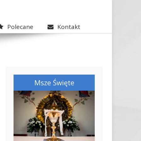
Polecane
Kontakt
Msze Święte