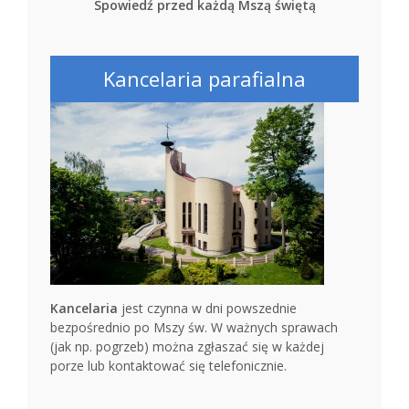
Spowiedź przed każdą Mszą świętą
Kancelaria parafialna
Kancelaria
jest czynna w dni powszednie
bezpośrednio po Mszy św. W ważnych sprawach
(jak np. pogrzeb) można zgłaszać się w każdej
porze lub kontaktować się telefonicznie.