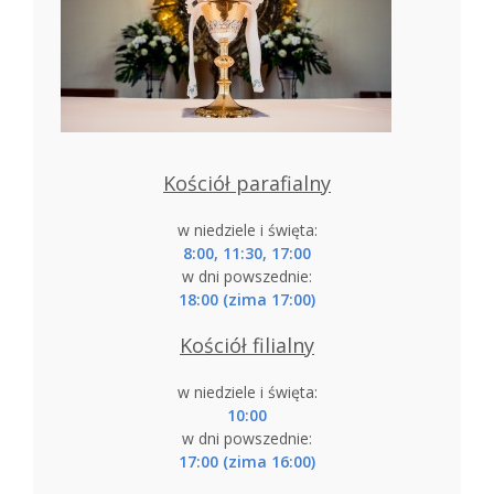
Kościół parafialny
w niedziele i święta:
8:00, 11:30, 17:00
w dni powszednie:
18:00 (zima 17:00)
Kościół filialny
w niedziele i święta:
10:00
w dni powszednie:
17:00 (zima 16:00)