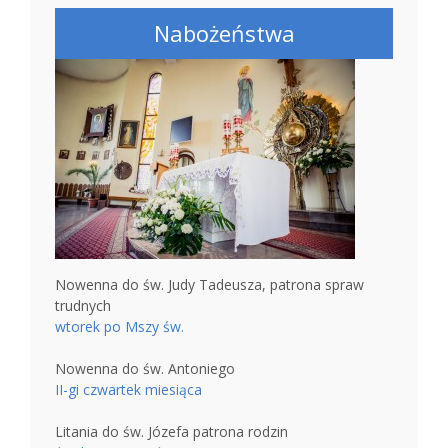
Nabożeństwa
Nowenna do św. Judy Tadeusza, patrona spraw
trudnych
wtorek po Mszy św.
Nowenna do św. Antoniego
II-gi czwartek miesiąca
Litania do św. Józefa patrona rodzin