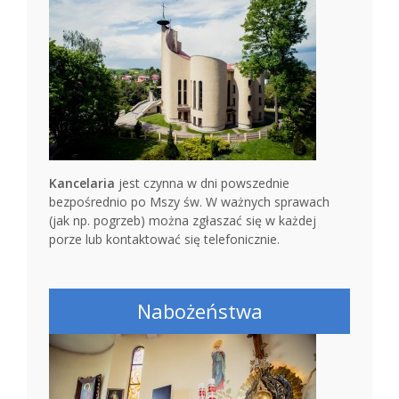
Kancelaria
jest czynna w dni powszednie
bezpośrednio po Mszy św. W ważnych sprawach
(jak np. pogrzeb) można zgłaszać się w każdej
porze lub kontaktować się telefonicznie.
Nabożeństwa