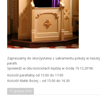
Zapraszamy do skorzystania z sakramentu pokuty w naszej
parafii.
Spowiedź w obu kościołach będzię w środę 19.12.2018r.
Kościół parafialny od 15.00 do 17.00
Kościół Matki Bożej – od 15.00 do 16.30
17 grudnia 2018