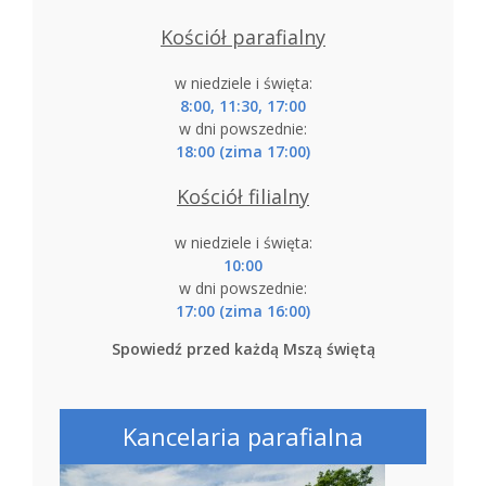
Kościół parafialny
w niedziele i święta:
8:00, 11:30, 17:00
w dni powszednie:
18:00 (zima 17:00)
Kościół filialny
w niedziele i święta:
10:00
w dni powszednie:
17:00 (zima 16:00)
Spowiedź przed każdą Mszą świętą
Kancelaria parafialna