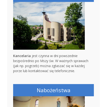
Kancelaria
jest czynna w dni powszednie
bezpośrednio po Mszy św. W ważnych sprawach
(jak np. pogrzeb) można zgłaszać się w każdej
porze lub kontaktować się telefonicznie.
Nabożeństwa