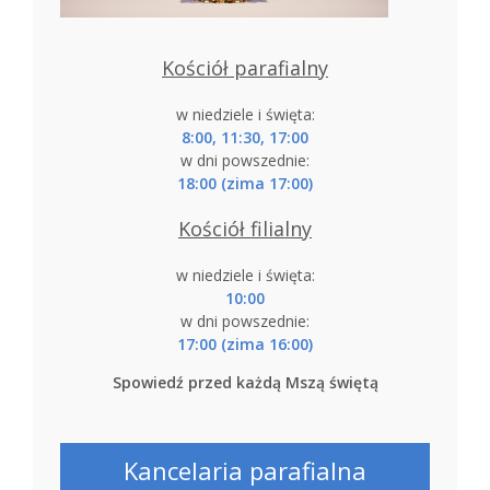
Kościół parafialny
w niedziele i święta:
8:00, 11:30, 17:00
w dni powszednie:
18:00 (zima 17:00)
Kościół filialny
w niedziele i święta:
10:00
w dni powszednie:
17:00 (zima 16:00)
Spowiedź przed każdą Mszą świętą
Kancelaria parafialna