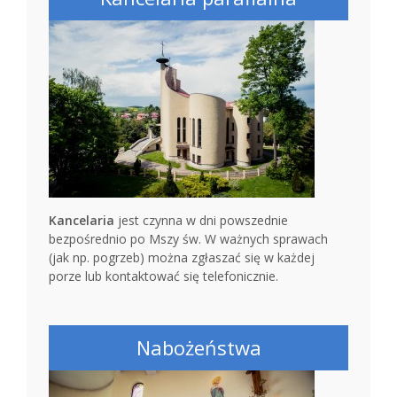
Kancelaria
jest czynna w dni powszednie
bezpośrednio po Mszy św. W ważnych sprawach
(jak np. pogrzeb) można zgłaszać się w każdej
porze lub kontaktować się telefonicznie.
Nabożeństwa