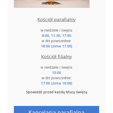
Kościół parafialny
w niedziele i święta:
8:00, 11:30, 17:00
w dni powszednie:
18:00 (zima 17:00)
Kościół filialny
w niedziele i święta:
10:00
w dni powszednie:
17:00 (zima 16:00)
Spowiedź przed każdą Mszą świętą
Kancelaria parafialna