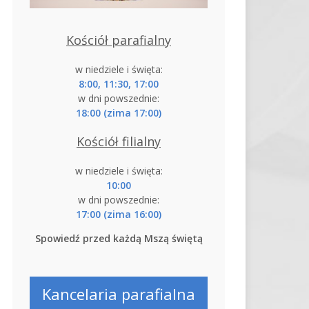
Kościół parafialny
w niedziele i święta:
8:00, 11:30, 17:00
w dni powszednie:
18:00 (zima 17:00)
Kościół filialny
w niedziele i święta:
10:00
w dni powszednie:
17:00 (zima 16:00)
Spowiedź przed każdą Mszą świętą
Kancelaria parafialna