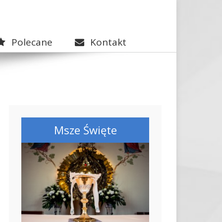
Polecane
Kontakt
Msze Święte