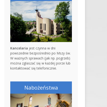
Kancelaria
jest czynna w dni
powszednie bezpośrednio po Mszy św.
W ważnych sprawach (jak np. pogrzeb)
można zgłaszać się w każdej porze lub
kontaktować się telefonicznie.
Nabożeństwa