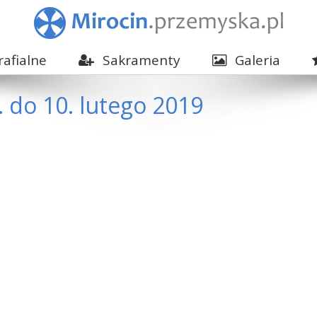
afialne
Sakramenty
Galeria
. do 10. lutego 2019