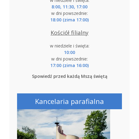
w niedziele i święta:
8:00, 11:30, 17:00
w dni powszednie:
18:00 (zima 17:00)
Kościół filialny
w niedziele i święta:
10:00
w dni powszednie:
17:00 (zima 16:00)
Spowiedź przed każdą Mszą świętą
Kancelaria parafialna