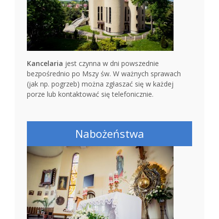
Kancelaria
jest czynna w dni powszednie
bezpośrednio po Mszy św. W ważnych sprawach
(jak np. pogrzeb) można zgłaszać się w każdej
porze lub kontaktować się telefonicznie.
Nabożeństwa