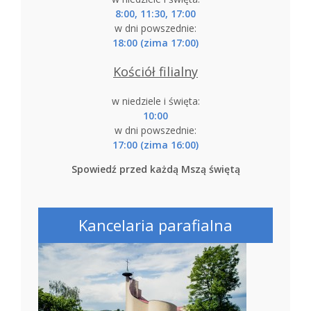
8:00, 11:30, 17:00
w dni powszednie:
18:00 (zima 17:00)
Kościół filialny
w niedziele i święta:
10:00
w dni powszednie:
17:00 (zima 16:00)
Spowiedź przed każdą Mszą świętą
Kancelaria parafialna