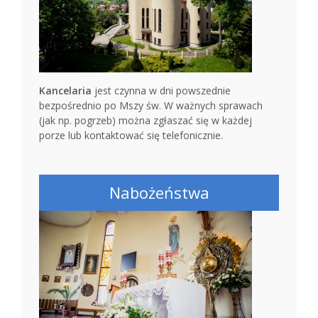
Kancelaria
jest czynna w dni powszednie
bezpośrednio po Mszy św. W ważnych sprawach
(jak np. pogrzeb) można zgłaszać się w każdej
porze lub kontaktować się telefonicznie.
Nabożeństwa