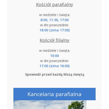
Kościół parafialny
w niedziele i święta:
8:00, 11:30, 17:00
w dni powszednie:
18:00 (zima 17:00)
Kościół filialny
w niedziele i święta:
10:00
w dni powszednie:
17:00 (zima 16:00)
Spowiedź przed każdą Mszą świętą
Kancelaria parafialna