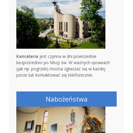
Kancelaria
jest czynna w dni powszednie
bezpośrednio po Mszy św. W ważnych sprawach
(jak np. pogrzeb) można zgłaszać się w każdej
porze lub kontaktować się telefonicznie.
Nabożeństwa