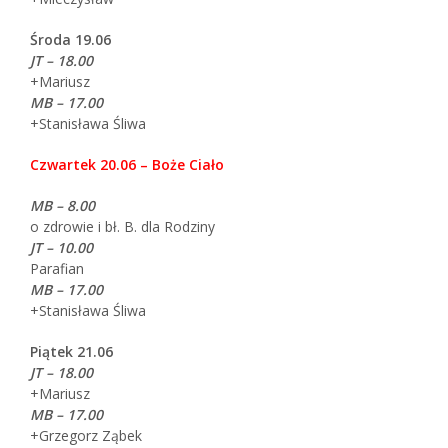
Środa 19.06
JT – 18.00
+Mariusz
MB – 17.00
+Stanisława Śliwa
Czwartek 20.06 – Boże Ciało
MB – 8.00
o zdrowie i bł. B. dla Rodziny
JT – 10.00
Parafian
MB – 17.00
+Stanisława Śliwa
Piątek 21.06
JT – 18.00
+Mariusz
MB – 17.00
+Grzegorz Ząbek