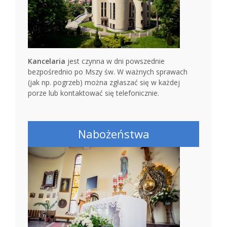
Kancelaria
jest czynna w dni powszednie
bezpośrednio po Mszy św. W ważnych sprawach
(jak np. pogrzeb) można zgłaszać się w każdej
porze lub kontaktować się telefonicznie.
Nabożeństwa