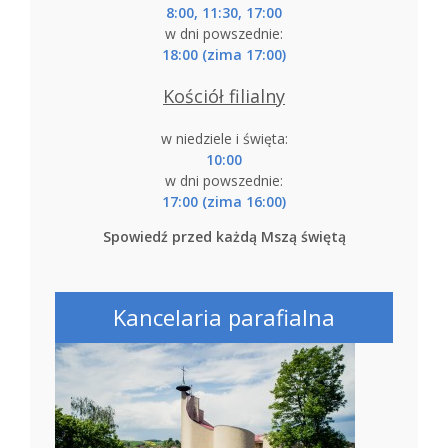
8:00, 11:30, 17:00
w dni powszednie:
18:00 (zima 17:00)
Kościół filialny
w niedziele i święta:
10:00
w dni powszednie:
17:00 (zima 16:00)
Spowiedź przed każdą Mszą świętą
Kancelaria parafialna