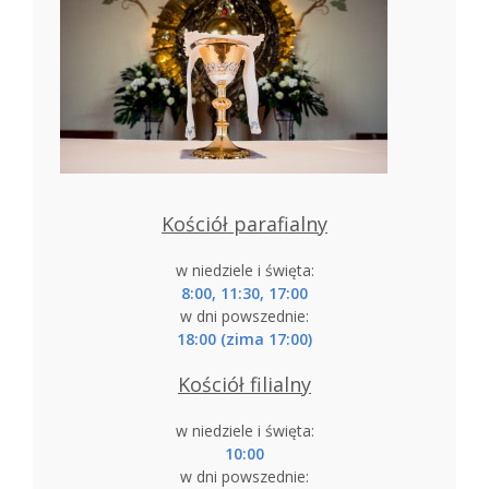
Kościół parafialny
w niedziele i święta:
8:00, 11:30, 17:00
w dni powszednie:
18:00 (zima 17:00)
Kościół filialny
w niedziele i święta:
10:00
w dni powszednie: