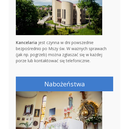
Kancelaria
jest czynna w dni powszednie
bezpośrednio po Mszy św. W ważnych sprawach
(jak np. pogrzeb) można zgłaszać się w każdej
porze lub kontaktować się telefonicznie.
Nabożeństwa