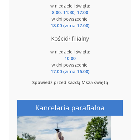
w niedziele i święta:
8:00, 11:30, 17:00
w dni powszednie:
18:00 (zima 17:00)
Kościół filialny
w niedziele i święta:
10:00
w dni powszednie:
17:00 (zima 16:00)
Spowiedź przed każdą Mszą świętą
Kancelaria parafialna