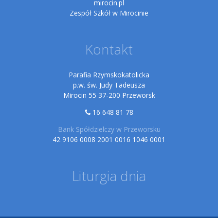
mirocin.pl
Zespół Szkół w Mirocinie
Kontakt
Parafia Rzymskokatolicka
p.w. św. Judy Tadeusza
Mirocin 55 37-200 Przeworsk
16 648 81 78
Bank Spółdzielczy w Przeworsku
42 9106 0008 2001 0016 1046 0001
Liturgia dnia