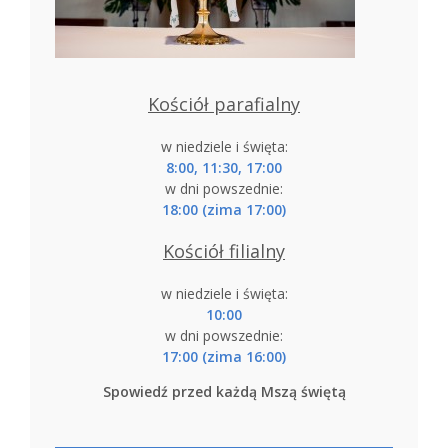
Kościół parafialny
w niedziele i święta:
8:00, 11:30, 17:00
w dni powszednie:
18:00 (zima 17:00)
Kościół filialny
w niedziele i święta:
10:00
w dni powszednie:
17:00 (zima 16:00)
Spowiedź przed każdą Mszą świętą