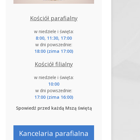
Kościół parafialny
w niedziele i święta:
8:00, 11:30, 17:00
w dni powszednie:
18:00 (zima 17:00)
Kościół filialny
w niedziele i święta:
10:00
w dni powszednie:
17:00 (zima 16:00)
Spowiedź przed każdą Mszą świętą
Kancelaria parafialna