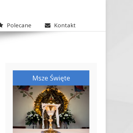
Polecane
Kontakt
Msze Święte