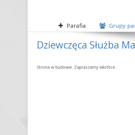
Parafia
Grupy par
Dziewczęca Służba Ma
Strona w budowie. Zapraszamy wkrótce.