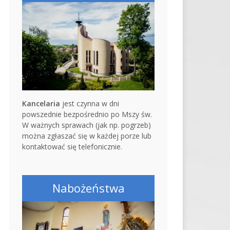
Kancelaria
jest czynna w dni
powszednie bezpośrednio po Mszy św.
W ważnych sprawach (jak np. pogrzeb)
można zgłaszać się w każdej porze lub
kontaktować się telefonicznie.
Nabożeństwa