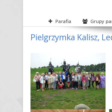
Parafia
Grupy par
Pielgrzymka Kalisz, L