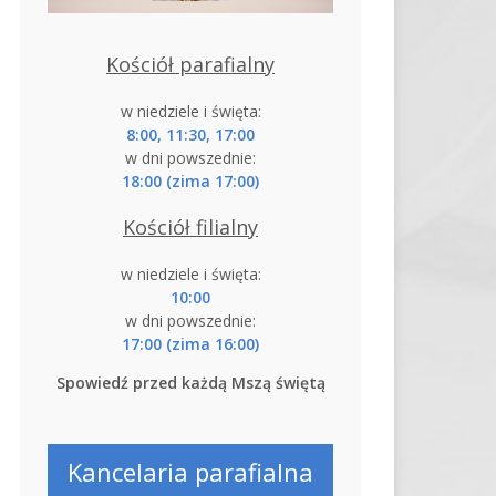
Kościół parafialny
w niedziele i święta:
8:00, 11:30, 17:00
w dni powszednie:
18:00 (zima 17:00)
Kościół filialny
w niedziele i święta:
10:00
w dni powszednie:
17:00 (zima 16:00)
Spowiedź przed każdą Mszą świętą
Kancelaria parafialna