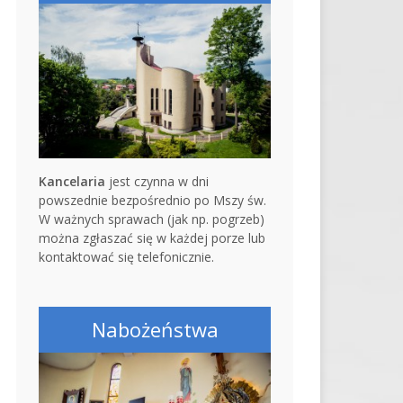
Kancelaria
jest czynna w dni
powszednie bezpośrednio po Mszy św.
W ważnych sprawach (jak np. pogrzeb)
można zgłaszać się w każdej porze lub
kontaktować się telefonicznie.
Nabożeństwa