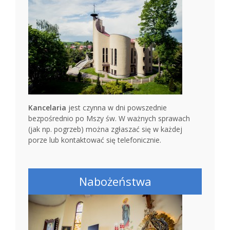
Kancelaria
jest czynna w dni powszednie
bezpośrednio po Mszy św. W ważnych sprawach
(jak np. pogrzeb) można zgłaszać się w każdej
porze lub kontaktować się telefonicznie.
Nabożeństwa