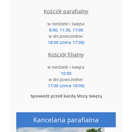
Kościół parafialny
w niedziele i święta:
8:00, 11:30, 17:00
w dni powszednie:
18:00 (zima 17:00)
Kościół filialny
w niedziele i święta:
10:00
w dni powszednie:
17:00 (zima 16:00)
Spowiedź przed każdą Mszą świętą
Kancelaria parafialna