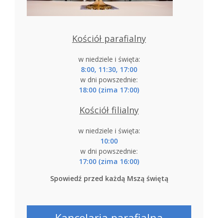
Kościół parafialny
w niedziele i święta:
8:00, 11:30, 17:00
w dni powszednie:
18:00 (zima 17:00)
Kościół filialny
w niedziele i święta:
10:00
w dni powszednie:
17:00 (zima 16:00)
Spowiedź przed każdą Mszą świętą
Kancelaria parafialna