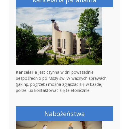
Kancelaria
jest czynna w dni powszednie
bezpośrednio po Mszy św. W ważnych sprawach
(jak np. pogrzeb) można zgłaszać się w każdej
porze lub kontaktować się telefonicznie.
Nabożeństwa