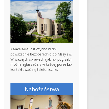
Kancelaria
jest czynna w dni
powszednie bezpośrednio po Mszy św.
W ważnych sprawach (jak np. pogrzeb)
można zgłaszać się w każdej porze lub
kontaktować się telefonicznie.
Nabożeństwa