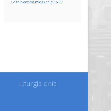
1-sza niedziela miesiąca g. 16.30
Liturgia dnia