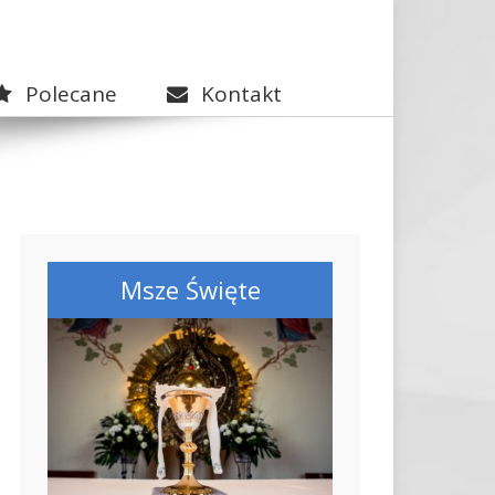
Polecane
Kontakt
Msze Święte