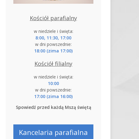
Kościół parafialny
w niedziele i święta:
8:00, 11:30, 17:00
w dni powszednie:
18:00 (zima 17:00)
Kościół filialny
w niedziele i święta:
10:00
w dni powszednie:
17:00 (zima 16:00)
Spowiedź przed każdą Mszą świętą
Kancelaria parafialna