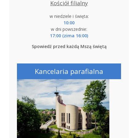
Kościół filialny
w niedziele i święta:
10:00
w dni powszednie:
17:00 (zima 16:00)
Spowiedź przed każdą Mszą świętą
Kancelaria parafialna