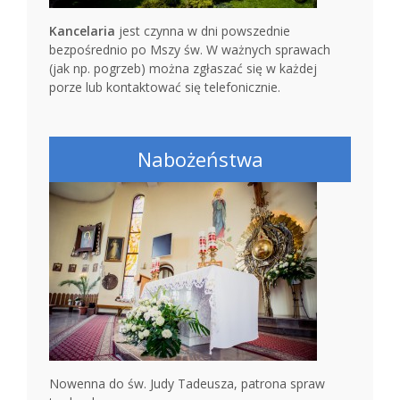
Kancelaria
jest czynna w dni powszednie
bezpośrednio po Mszy św. W ważnych sprawach
(jak np. pogrzeb) można zgłaszać się w każdej
porze lub kontaktować się telefonicznie.
Nabożeństwa
Nowenna do św. Judy Tadeusza, patrona spraw