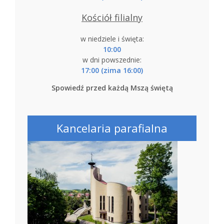
Kościół filialny
w niedziele i święta:
10:00
w dni powszednie:
17:00 (zima 16:00)
Spowiedź przed każdą Mszą świętą
Kancelaria parafialna