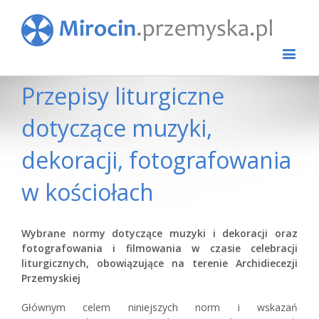
Przepisy liturgiczne
dotyczące muzyki,
dekoracji, fotografowania
w kościołach
Wybrane normy dotyczące muzyki i dekoracji oraz
fotografowania i filmowania w czasie celebracji
liturgicznych, obowiązujące na terenie Archidiecezji
Przemyskiej
Głównym celem niniejszych norm i wskazań