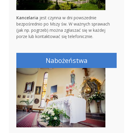
Kancelaria
jest czynna w dni powszednie
bezpośrednio po Mszy św. W ważnych sprawach
(jak np. pogrzeb) można zgłaszać się w każdej
porze lub kontaktować się telefonicznie.
Nabożeństwa