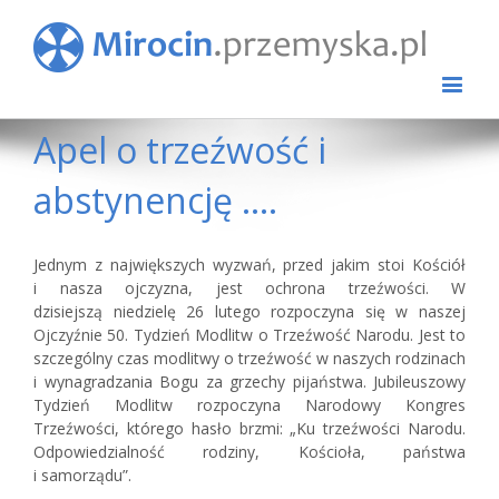
Apel o trzeźwość i
abstynencję ….
Jednym z największych wyzwań, przed jakim stoi Kościół
i nasza ojczyzna, jest ochrona trzeźwości. W
dzisiejszą niedzielę 26 lutego rozpoczyna się w naszej
Ojczyźnie 50. Tydzień Modlitw o Trzeźwość Narodu. Jest to
szczególny czas modlitwy o trzeźwość w naszych rodzinach
i wynagradzania Bogu za grzechy pijaństwa. Jubileuszowy
Tydzień Modlitw rozpoczyna Narodowy Kongres
Trzeźwości, którego hasło brzmi: „Ku trzeźwości Narodu.
Odpowiedzialność rodziny, Kościoła, państwa
i samorządu”.