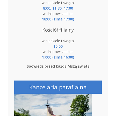
w niedziele i święta:
8:00, 11:30, 17:00
w dni powszednie:
18:00 (zima 17:00)
Kościół filialny
w niedziele i święta:
10:00
w dni powszednie:
17:00 (zima 16:00)
Spowiedź przed każdą Mszą świętą
Kancelaria parafialna