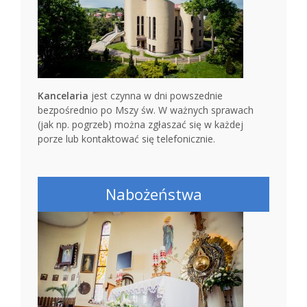
Kancelaria
jest czynna w dni powszednie
bezpośrednio po Mszy św. W ważnych sprawach
(jak np. pogrzeb) można zgłaszać się w każdej
porze lub kontaktować się telefonicznie.
Nabożeństwa