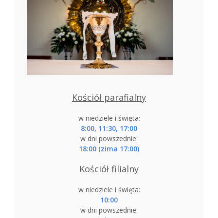
Kościół parafialny
w niedziele i święta:
8:00, 11:30, 17:00
w dni powszednie:
18:00 (zima 17:00)
Kościół filialny
w niedziele i święta:
10:00
w dni powszednie: