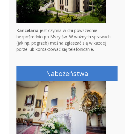
Kancelaria
jest czynna w dni powszednie
bezpośrednio po Mszy św. W ważnych sprawach
(jak np. pogrzeb) można zgłaszać się w każdej
porze lub kontaktować się telefonicznie.
Nabożeństwa