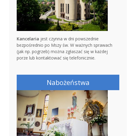
Kancelaria
jest czynna w dni powszednie
bezpośrednio po Mszy św. W ważnych sprawach
(jak np. pogrzeb) można zgłaszać się w każdej
porze lub kontaktować się telefonicznie.
Nabożeństwa