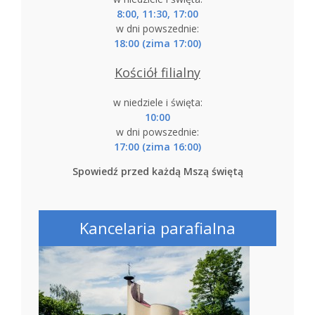
8:00, 11:30, 17:00
w dni powszednie:
18:00 (zima 17:00)
Kościół filialny
w niedziele i święta:
10:00
w dni powszednie:
17:00 (zima 16:00)
Spowiedź przed każdą Mszą świętą
Kancelaria parafialna