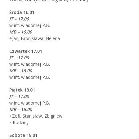
Środa 16.01
JT – 17.00
w int. wiadomej P.B.
MB – 16.00
+Jan, Bronisława, Helena
Czwartek 17.01
JT – 17.00
w int. wiadomej P.B.
MB – 16.00
w int. wiadomej P.B.
Piątek 18.01
JT – 17.00
w int. wiadomej P.B.
MB – 16.00
+Zofi, Stanisław, Zbigniew,
z Rodziny
Sobota 19.01