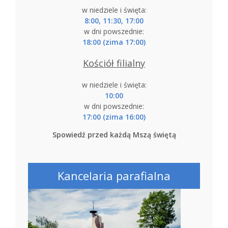
w niedziele i święta:
8:00, 11:30, 17:00
w dni powszednie:
18:00 (zima 17:00)
Kościół filialny
w niedziele i święta:
10:00
w dni powszednie:
17:00 (zima 16:00)
Spowiedź przed każdą Mszą świętą
Kancelaria parafialna