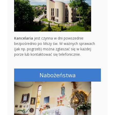
Kancelaria
jest czynna w dni powszednie
bezpośrednio po Mszy św. W ważnych sprawach
(jak np. pogrzeb) można zgłaszać się w każdej
porze lub kontaktować się telefonicznie.
Nabożeństwa