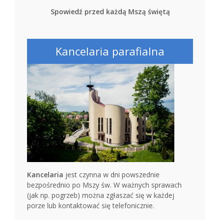
Spowiedź przed każdą Mszą świętą
Kancelaria parafialna
Kancelaria
jest czynna w dni powszednie
bezpośrednio po Mszy św. W ważnych sprawach
(jak np. pogrzeb) można zgłaszać się w każdej
porze lub kontaktować się telefonicznie.