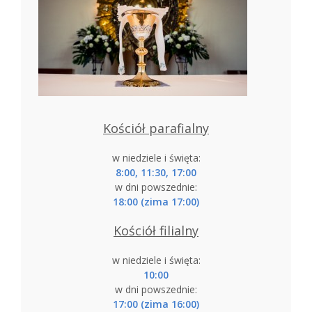
Kościół parafialny
w niedziele i święta:
8:00, 11:30, 17:00
w dni powszednie:
18:00 (zima 17:00)
Kościół filialny
w niedziele i święta:
10:00
w dni powszednie:
17:00 (zima 16:00)