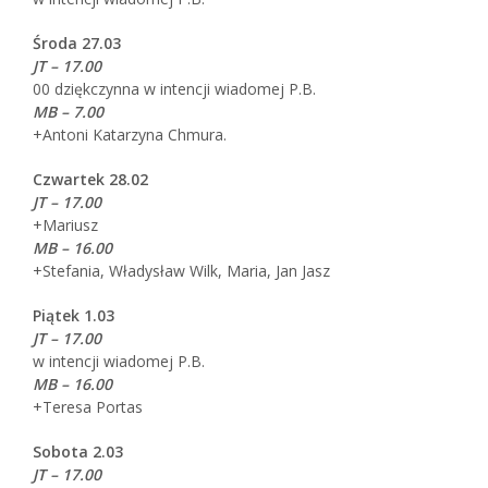
Środa 27.03
JT – 17.00
00 dziękczynna w intencji wiadomej P.B.
MB – 7.00
+Antoni Katarzyna Chmura.
Czwartek 28.02
JT – 17.00
+Mariusz
MB – 16.00
+Stefania, Władysław Wilk, Maria, Jan Jasz
Piątek 1.03
JT – 17.00
w intencji wiadomej P.B.
MB – 16.00
+Teresa Portas
Sobota 2.03
JT – 17.00