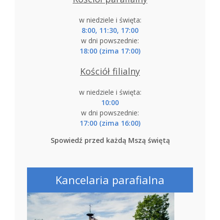
w niedziele i święta:
8:00, 11:30, 17:00
w dni powszednie:
18:00 (zima 17:00)
Kościół filialny
w niedziele i święta:
10:00
w dni powszednie:
17:00 (zima 16:00)
Spowiedź przed każdą Mszą świętą
Kancelaria parafialna