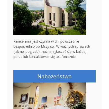
Kancelaria
jest czynna w dni powszednie
bezpośrednio po Mszy św. W ważnych sprawach
(jak np. pogrzeb) można zgłaszać się w każdej
porze lub kontaktować się telefonicznie.
Nabożeństwa