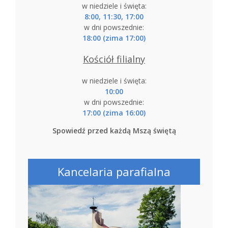
w niedziele i święta:
8:00, 11:30, 17:00
w dni powszednie:
18:00 (zima 17:00)
Kościół filialny
w niedziele i święta:
10:00
w dni powszednie:
17:00 (zima 16:00)
Spowiedź przed każdą Mszą świętą
Kancelaria parafialna