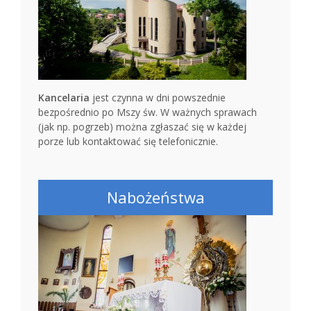
Kancelaria
jest czynna w dni powszednie
bezpośrednio po Mszy św. W ważnych sprawach
(jak np. pogrzeb) można zgłaszać się w każdej
porze lub kontaktować się telefonicznie.
Nabożeństwa