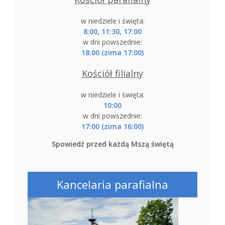
w niedziele i święta:
8:00, 11:30, 17:00
w dni powszednie:
18:00 (zima 17:00)
Kościół filialny
w niedziele i święta:
10:00
w dni powszednie:
17:00 (zima 16:00)
Spowiedź przed każdą Mszą świętą
Kancelaria parafialna