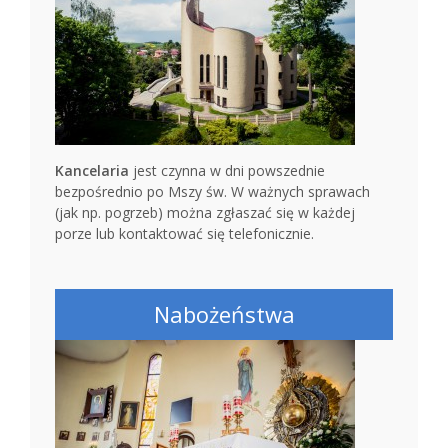
Kancelaria
jest czynna w dni powszednie
bezpośrednio po Mszy św. W ważnych sprawach
(jak np. pogrzeb) można zgłaszać się w każdej
porze lub kontaktować się telefonicznie.
Nabożeństwa