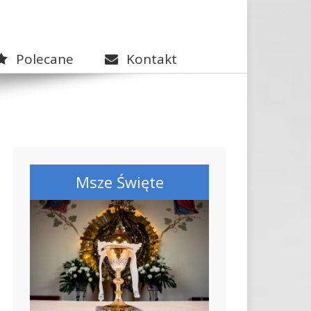
Polecane
Kontakt
Msze Święte