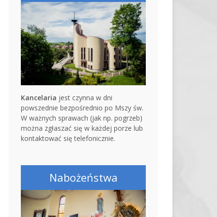
Kancelaria
jest czynna w dni
powszednie bezpośrednio po Mszy św.
W ważnych sprawach (jak np. pogrzeb)
można zgłaszać się w każdej porze lub
kontaktować się telefonicznie.
Nabożeństwa