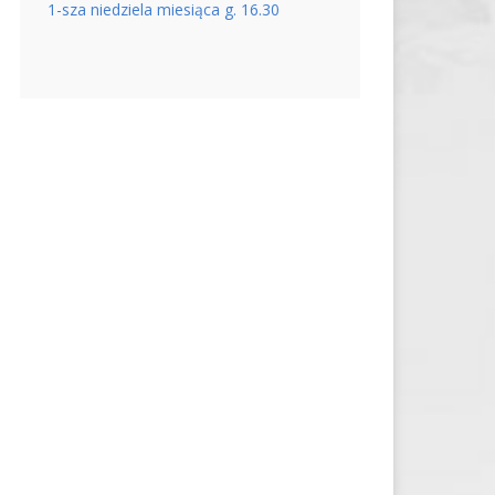
1-sza niedziela miesiąca g. 16.30