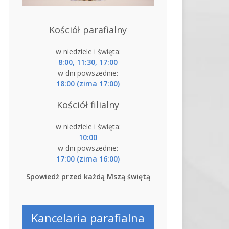
Kościół parafialny
w niedziele i święta:
8:00, 11:30, 17:00
w dni powszednie:
18:00 (zima 17:00)
Kościół filialny
w niedziele i święta:
10:00
w dni powszednie:
17:00 (zima 16:00)
Spowiedź przed każdą Mszą świętą
Kancelaria parafialna