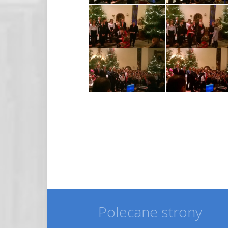
Polecane strony